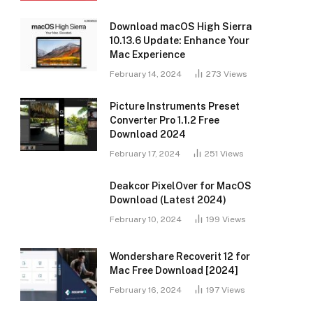
Download macOS High Sierra
10.13.6 Update: Enhance Your
Mac Experience
February 14, 2024
273
Views
Picture Instruments Preset
Converter Pro 1.1.2 Free
Download 2024
February 17, 2024
251
Views
Deakcor PixelOver for MacOS
Download (Latest 2024)
February 10, 2024
199
Views
Wondershare Recoverit 12 for
Mac Free Download [2024]
February 16, 2024
197
Views