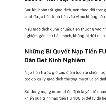
Sau khi hoàn tất giao dịch, nên theo dõi trạng
soát được tiến trình tiền vào ví mà không cần t
Nếu giao dịch đúng chuẩn, tiền thường vào nh
nghiệm gần như liền mạch, không bị đứt nhịp
Những Bí Quyết Nạp Tiền F
Dân Bet Kinh Nghiệm
Nạp tiền trước giờ cao điểm luôn là chiến lượ
tốc độ xử lý giao dịch thường mượt và ổn địn
Sử dụng mạng internet ổn định là yếu tố quan
khiến quá trình nạp tiền FUN88 bị delay dù h