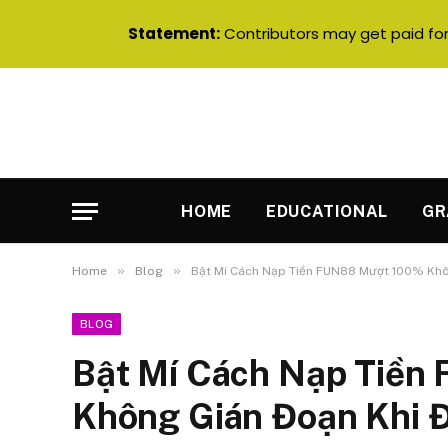
Statement:
Contributors may get paid for 
HOME
EDUCATIONAL
GR
»
»
Home
Blog
Bật Mí Cách Nạp Tiền FUN88 Mượt 100% Khô
BLOG
Bật Mí Cách Nạp Tiề
Không Gián Đoạn Khi 