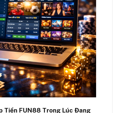
ạp Tiền FUN88 Trong Lúc Đang