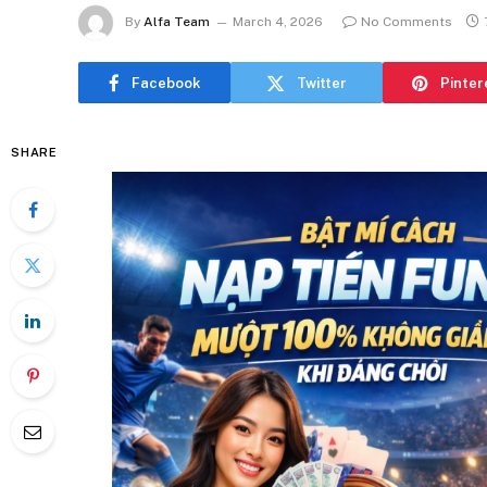
By
Alfa Team
March 4, 2026
No Comments
Facebook
Twitter
Pinter
SHARE