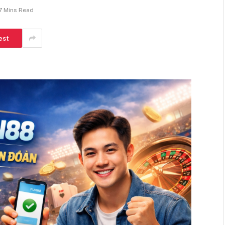
7 Mins Read
est