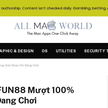
authorship. Content isn’t checked daily. Gambling, betting, 
APHIC & DESIGN
OS
UTILITIES
SECURITY 
ng Gián Đoạn Khi Đang Chơi
n FUN88 Mượt 100%
Đang Chơi