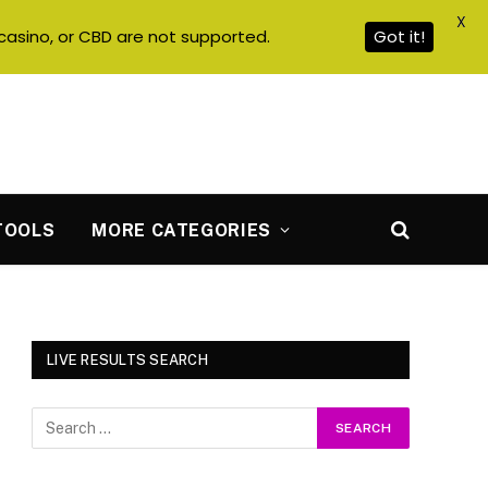
X
casino, or CBD are not supported.
Got it!
TOOLS
MORE CATEGORIES
LIVE RESULTS SEARCH