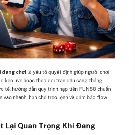
i đang chơi
là yếu tố quyết định giúp người chơi
ào kèo live hoặc theo dõi trận đấu căng thẳng.
hực tế, hướng dẫn quy trình nạp tiền FUN88 chuẩn
ền vào nhanh, hạn chế treo lệnh và đảm bảo flow
 Lại Quan Trọng Khi Đang