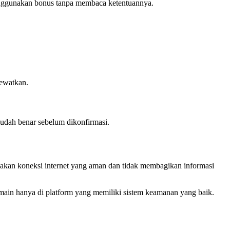
menggunakan bonus tanpa membaca ketentuannya.
lewatkan.
udah benar sebelum dikonfirmasi.
kan koneksi internet yang aman dan tidak membagikan informasi
rmain hanya di platform yang memiliki sistem keamanan yang baik.