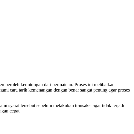
emperoleh keuntungan dari permainan. Proses ini melibatkan
ami cara tarik kemenangan dengan benar sangat penting agar proses
mi syarat tersebut sebelum melakukan transaksi agar tidak terjadi
ngan cepat.