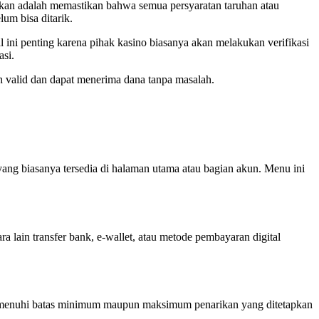
ukan adalah memastikan bahwa semua persyaratan taruhan atau
um bisa ditarik.
 ini penting karena pihak kasino biasanya akan melakukan verifikasi
asi.
ih valid dan dapat menerima dana tanpa masalah.
yang biasanya tersedia di halaman utama atau bagian akun. Menu ini
lain transfer bank, e-wallet, atau metode pembayaran digital
 memenuhi batas minimum maupun maksimum penarikan yang ditetapkan