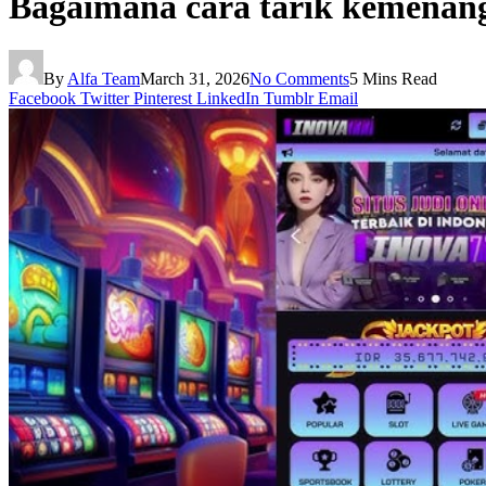
Bagaimana cara tarik kemenang
By
Alfa Team
March 31, 2026
No Comments
5 Mins Read
Facebook
Twitter
Pinterest
LinkedIn
Tumblr
Email