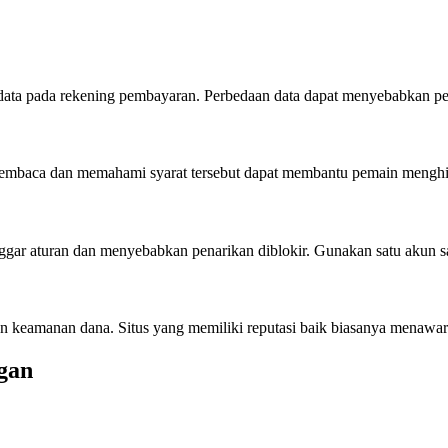
data pada rekening pembayaran. Perbedaan data dapat menyebabkan pe
. Membaca dan memahami syarat tersebut dapat membantu pemain menghin
nggar aturan dan menyebabkan penarikan diblokir. Gunakan satu akun s
n keamanan dana. Situs yang memiliki reputasi baik biasanya menawark
gan