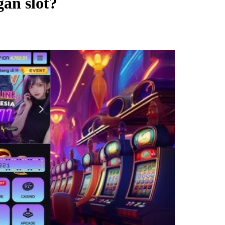
an slot?