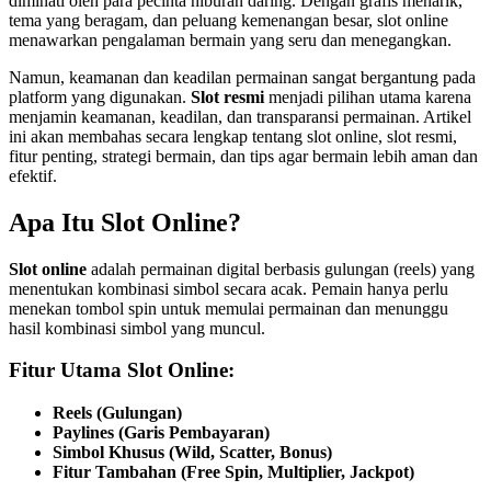
diminati oleh para pecinta hiburan daring. Dengan grafis menarik,
tema yang beragam, dan peluang kemenangan besar, slot online
menawarkan pengalaman bermain yang seru dan menegangkan.
Namun, keamanan dan keadilan permainan sangat bergantung pada
platform yang digunakan.
Slot resmi
menjadi pilihan utama karena
menjamin keamanan, keadilan, dan transparansi permainan. Artikel
ini akan membahas secara lengkap tentang slot online, slot resmi,
fitur penting, strategi bermain, dan tips agar bermain lebih aman dan
efektif.
Apa Itu Slot Online?
Slot online
adalah permainan digital berbasis gulungan (reels) yang
menentukan kombinasi simbol secara acak. Pemain hanya perlu
menekan tombol spin untuk memulai permainan dan menunggu
hasil kombinasi simbol yang muncul.
Fitur Utama Slot Online:
Reels (Gulungan)
Paylines (Garis Pembayaran)
Simbol Khusus (Wild, Scatter, Bonus)
Fitur Tambahan (Free Spin, Multiplier, Jackpot)