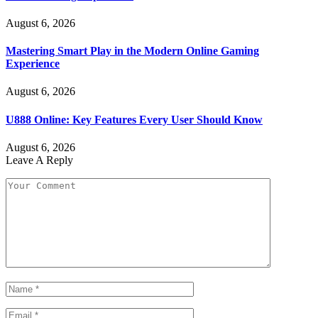
August 6, 2026
Mastering Smart Play in the Modern Online Gaming
Experience
August 6, 2026
U888 Online: Key Features Every User Should Know
August 6, 2026
Leave A Reply