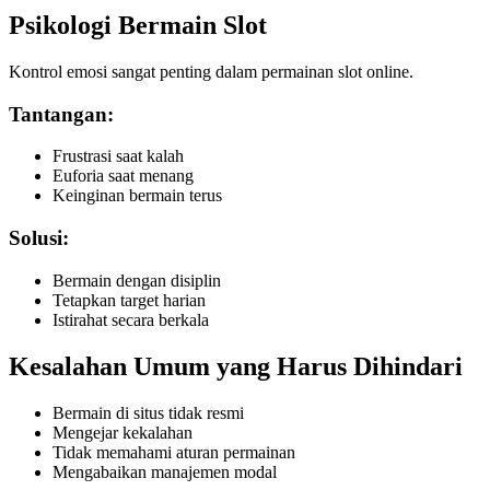
Psikologi Bermain Slot
Kontrol emosi sangat penting dalam permainan slot online.
Tantangan:
Frustrasi saat kalah
Euforia saat menang
Keinginan bermain terus
Solusi:
Bermain dengan disiplin
Tetapkan target harian
Istirahat secara berkala
Kesalahan Umum yang Harus Dihindari
Bermain di situs tidak resmi
Mengejar kekalahan
Tidak memahami aturan permainan
Mengabaikan manajemen modal