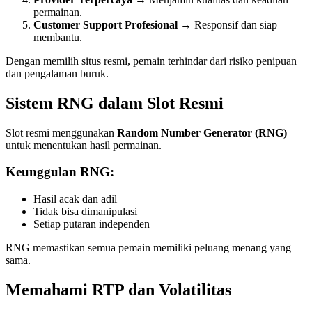
permainan.
Customer Support Profesional
→ Responsif dan siap
membantu.
Dengan memilih situs resmi, pemain terhindar dari risiko penipuan
dan pengalaman buruk.
Sistem RNG dalam Slot Resmi
Slot resmi menggunakan
Random Number Generator (RNG)
untuk menentukan hasil permainan.
Keunggulan RNG:
Hasil acak dan adil
Tidak bisa dimanipulasi
Setiap putaran independen
RNG memastikan semua pemain memiliki peluang menang yang
sama.
Memahami RTP dan Volatilitas