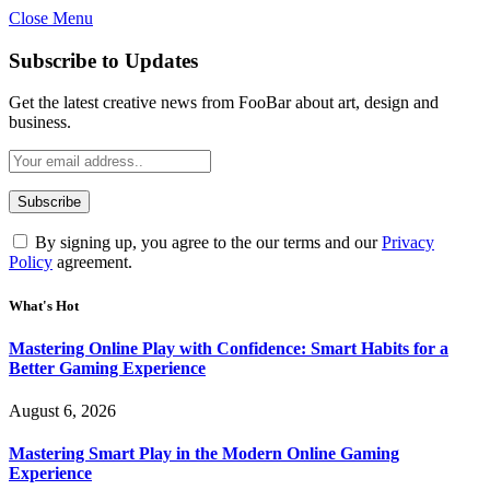
Close Menu
Statement:
Contributors may get paid
for authorship. Content isn’t checked
Got it!
Subscribe to Updates
daily. Gambling, betting, casino, or CBD
are not supported.
Get the latest creative news from FooBar about art, design and
business.
By signing up, you agree to the our terms and our
Privacy
Policy
agreement.
What's Hot
Mastering Online Play with Confidence: Smart Habits for a
Better Gaming Experience
August 6, 2026
Mastering Smart Play in the Modern Online Gaming
Experience