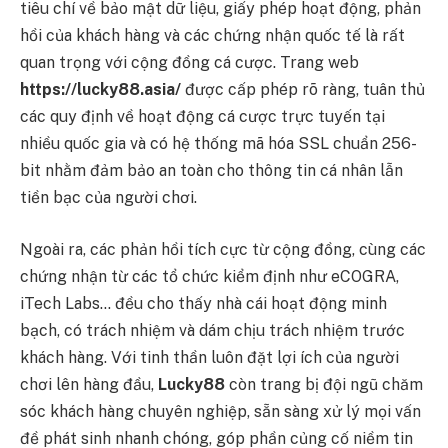
tiêu chí về bảo mật dữ liệu, giấy phép hoạt động, phản
hồi của khách hàng và các chứng nhận quốc tế là rất
quan trọng với cộng đồng cá cược. Trang web
https://lucky88.asia/
được cấp phép rõ ràng, tuân thủ
các quy định về hoạt động cá cược trực tuyến tại
nhiều quốc gia và có hệ thống mã hóa SSL chuẩn 256-
bit nhằm đảm bảo an toàn cho thông tin cá nhân lẫn
tiền bạc của người chơi.
Ngoài ra, các phản hồi tích cực từ cộng đồng, cùng các
chứng nhận từ các tổ chức kiểm định như eCOGRA,
iTech Labs… đều cho thấy nhà cái hoạt động minh
bạch, có trách nhiệm và dám chịu trách nhiệm trước
khách hàng. Với tinh thần luôn đặt lợi ích của người
chơi lên hàng đầu,
Lucky88
còn trang bị đội ngũ chăm
sóc khách hàng chuyên nghiệp, sẵn sàng xử lý mọi vấn
đề phát sinh nhanh chóng, góp phần củng cố niềm tin