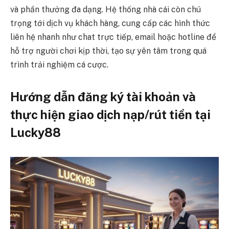
và phần thưởng đa dạng. Hệ thống nhà cái còn chú
trọng tới dịch vụ khách hàng, cung cấp các hình thức
liên hệ nhanh như chat trực tiếp, email hoặc hotline để
hỗ trợ người chơi kịp thời, tạo sự yên tâm trong quá
trình trải nghiệm cá cược.
Hướng dẫn đăng ký tài khoản và
thực hiện giao dịch nạp/rút tiền tại
Lucky88