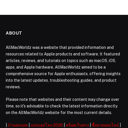
ABOUT
AllMacWorldz was a website that provided information and
resources related to Apple products and software. It featured
articles, reviews, and tutorials on topics such as macOS, iOS,
apps, and Apple hardware. AllMacWorldz aimed to be a
comprehensive source for Apple enthusiasts, offering insights
into the latest updates, troubleshooting guides, and product
reviews.
Please note that websites and their content may change over
time, so it's advisable to check the latest information directly
on the AllMacWorldz website for the most current details.
|
บ้านผลบอล
|
แทงบอลโลก 2026
|
สล็อตเว็บตรง
|
ซื้อหวยออนไลน์
|