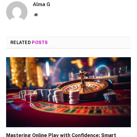
Alma G
Website
RELATED
POSTS
Mastering Online Play with Confidence: Smart