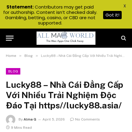
X
Statement:
Contributors may get paid
for authorship. Content isn’t checked daily.
Got it!
Gambling, betting, casino, or CBD are not
supported.
»
»
Home
Blog
Lucky88 – Nhà Cái Đẳng Cấp Với Nhiều Trải Nghiệm Độc Đáo Tại https//lucky88.asia/
BLOG
Lucky88 – Nhà Cái Đẳng Cấp
Với Nhiều Trải Nghiệm Độc
Đáo Tại https//lucky88.asia/
By
Alma G
April 5, 2026
No Comments
9 Mins Read