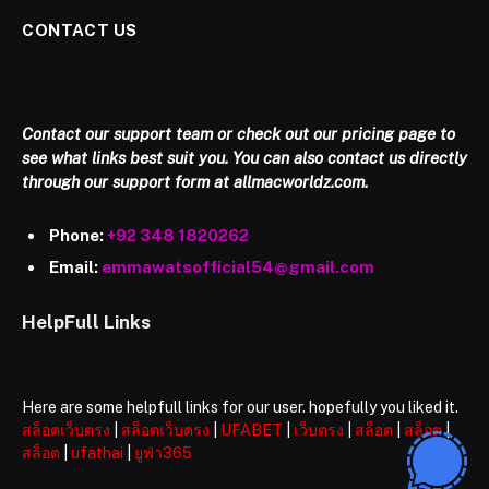
CONTACT US
Contact our support team or check out our pricing page to
see what links best suit you. You can also contact us directly
through our support form at allmacworldz.com.
Phone:
+92 348 1820262
Email:
emmawatsofficial54@gmail.com
HelpFull Links
Here are some helpfull links for our user. hopefully you liked it.
สล็อตเว็บตรง
|
สล็อตเว็บตรง
|
UFABET
|
เว็บตรง
|
สล็อต
|
สล็อต
|
สล็อต
|
ufathai
|
ยูฟ่า365