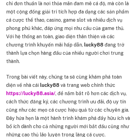
chỉ đơn thuần là nơi thỏa mãn đam mê cá độ, mà còn là
một cộng đồng giải trí tích hợp đa dạng các sản phẩm
cá cược thể thao, casino, game slot và nhiều dịch vụ
phong phú khác, đáp ứng mọi nhu cầu của game thủ.
Với hệ thống an toàn, giao diện thân thiện và các
chương trình khuyến mãi hấp dẫn,
lucky88
đang trở
thành lựa chọn hàng đầu của nhiều người chơi trung
thành.
Trong bài viết này, chúng ta sẽ cùng khám phá toàn
diện về nhà cái
lucky88
và trang web chính thức
https://lucky88.asia/
, để nắm bắt rõ hơn các dịch vụ,
cách thức đăng ký, các chương trình ưu đãi, độ uy tín
cũng như các mẹo cá cược hiệu quả từ các chuyên gia.
Đây hứa hẹn là một hành trình khám phá đầy hữu ích và
bổ ích dành cho cả những người mới bắt đầu cũng như
những cao thủ lão luyện trong làng cá cược.