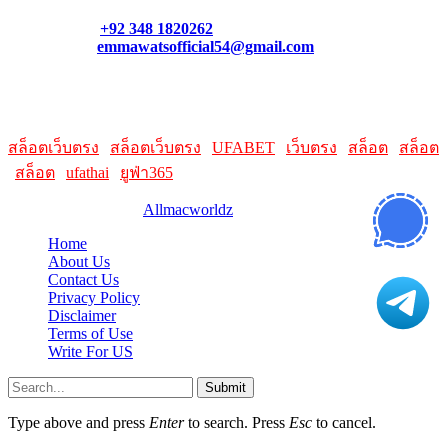
Phone:
+92 348 1820262
Email:
emmawatsofficial54@gmail.com
HelpFull Links
Here are some helpfull links for our user. hopefully you liked it.
สล็อตเว็บตรง
|
สล็อตเว็บตรง
|
UFABET
|
เว็บตรง
|
สล็อต
|
สล็อต
|
สล็อต
|
ufathai
|
ยูฟ่า365
© 2026 Designed by
Allmacworldz
Home
About Us
Contact Us
Privacy Policy
Disclaimer
Terms of Use
Write For US
Submit
Type above and press
Enter
to search. Press
Esc
to cancel.